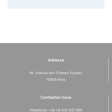
Adresse
66, Avenue des Champs Elysées
75008 Paris
Contactez nous
Téléphone: +33 (0) 620 827 886