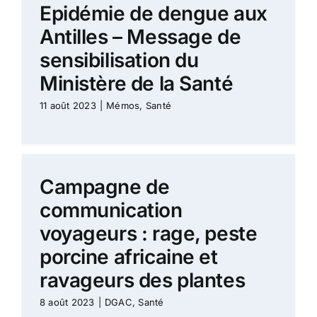
Epidémie de dengue aux
Antilles – Message de
sensibilisation du
Ministère de la Santé
11 août 2023
|
Mémos
,
Santé
Campagne de
communication
voyageurs : rage, peste
porcine africaine et
ravageurs des plantes
8 août 2023
|
DGAC
,
Santé