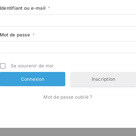
Identifiant ou e-mail
*
Mot de passe
*
Se souvenir de moi
Inscription
Mot de passe oublié ?