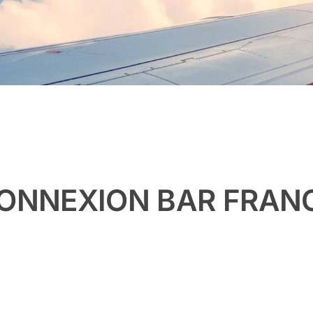
ONNEXION BAR FRAN